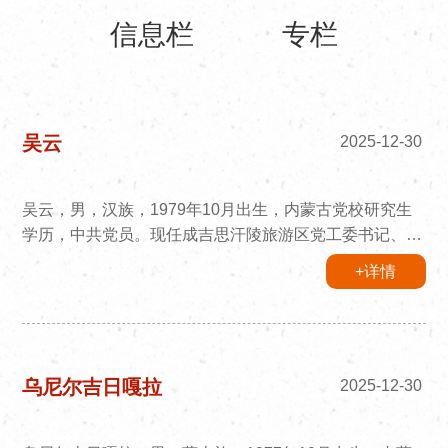
信息栏
专栏
吴云
2025-12-30
吴云，男，汉族，1979年10月出生，内蒙古党校研究生
学历，中共党员。现任成吉思汗陵旅游区党工委书记、一
级调研员。主持成陵旅游区党工委全面工作。
+详情
乌尼尔吉日嘎拉
2025-12-30