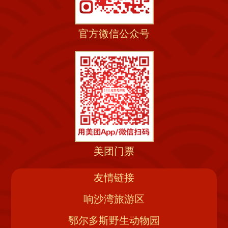
官方微信公众号
美团门票
友情链接
响沙湾旅游区
鄂尔多斯野生动物园