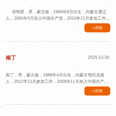
张明星，男，蒙古族，1984年8月出生，内蒙古通辽
人，2005年5月加入中国共产党，2010年11月参加工作，
内蒙古民族大学研究生，中国古代文学专业，现任成吉思
+详情
汗陵旅游区党工委委员、管委会副主任。
南丁
2025-12-30
南丁，男，蒙古族，1988年4月出生，内蒙古鄂托克旗
人，2012年12月参加工作，2009年11月加入中国共产
党，西南大学社会工作专业毕业，研究生学历，现任成吉
+详情
思汗陵旅游区党工委委员、管委会副主任。