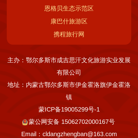
恩格贝生态示范区
康巴什旅游区
携程旅行网
主办：鄂尔多斯市成吉思汗文化旅游实业发展
有限公司
地址：内蒙古鄂尔多斯市伊金霍洛旗伊金霍洛
镇
蒙ICP备19005299号-1
蒙公网安备 15062702000167号
Email：cldangzhengban@163.com